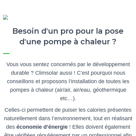
Besoin d'un pro pour la pose
d'une pompe à chaleur ?
Vous vous sentez concernés par le développement
durable ? Climsolar aussi ! C’est pourquoi nous
conseillons et proposons l’installation de toutes les
pompes à chaleur (air/air, air/eau, géothermique
etc…).
Celles-ci permettent de puiser les calories présentes
naturellement dans l’environnement, tout en réalisant
des
économie d’énergie
! Elles doivent également
être vérifiées régulièrement par un professionnel afin