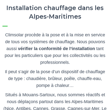
Installation chauffage dans les
Alpes-Maritimes
Climsolar procède à la pose et à la mise en service
de tous vos systèmes de chauffage. Nous pouvons
aussi
vérifier la conformité de l’installation
tant
pour les particuliers que pour les collectivités ou les
professionnels.
Il peut s’agir de la pose d’un dispositif de chauffage
de type : chaudière, brûleur, poêle, chauffe-eau,
pompe à chaleur…
Situés à Mouans-Sartoux, nous sommes réactifs et
nous déplaçons partout dans les Alpes-Maritimes
(Nice, Antibes, Cannes, Grasse, Cagnes-sur-Mer, Le