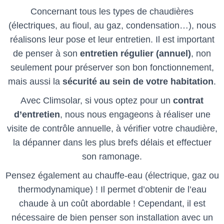
Concernant tous les types de chaudières
(électriques, au fioul, au gaz, condensation…), nous
réalisons leur pose et leur entretien. Il est important
de penser à son
entretien régulier (annuel)
, non
seulement pour préserver son bon fonctionnement,
mais aussi la
sécurité au sein de votre habitation
.
Avec Climsolar, si vous optez pour un
contrat
d’entretien
, nous nous engageons à réaliser une
visite de contrôle annuelle, à vérifier votre chaudière,
la dépanner dans les plus brefs délais et effectuer
son ramonage.
Pensez également au chauffe-eau (électrique, gaz ou
thermodynamique) ! Il permet d’obtenir de l’eau
chaude à un coût abordable ! Cependant, il est
nécessaire de bien penser son installation avec un