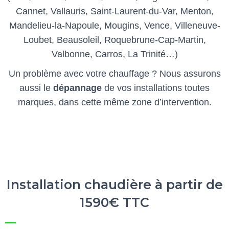
Cannet, Vallauris, Saint-Laurent-du-Var, Menton,
Mandelieu-la-Napoule, Mougins, Vence, Villeneuve-
Loubet, Beausoleil, Roquebrune-Cap-Martin,
Valbonne, Carros, La Trinité…)
Un problème avec votre chauffage ? Nous assurons
aussi le
dépannage
de vos installations toutes
marques, dans cette même zone d’intervention.
Installation chaudière à partir de
1590€ TTC