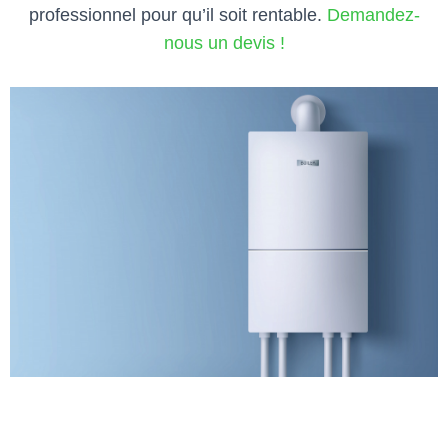
professionnel pour qu’il soit rentable.
Demandez-
nous un devis !